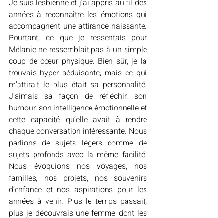
Je suis lesbienne et j’ai appris au fil des 
années à reconnaître les émotions qui 
accompagnent une attirance naissante. 
Pourtant, ce que je ressentais pour 
Mélanie ne ressemblait pas à un simple 
coup de cœur physique. Bien sûr, je la 
trouvais hyper séduisante, mais ce qui 
m’attirait le plus était sa personnalité. 
J’aimais sa façon de réfléchir, son 
humour, son intelligence émotionnelle et 
cette capacité qu’elle avait à rendre 
chaque conversation intéressante. Nous 
parlions de sujets légers comme de 
sujets profonds avec la même facilité. 
Nous évoquions nos voyages, nos 
familles, nos projets, nos souvenirs 
d’enfance et nos aspirations pour les 
années à venir. Plus le temps passait, 
plus je découvrais une femme dont les 