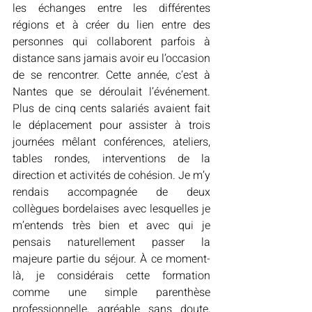
les échanges entre les différentes 
régions et à créer du lien entre des 
personnes qui collaborent parfois à 
distance sans jamais avoir eu l’occasion 
de se rencontrer. Cette année, c’est à 
Nantes que se déroulait l’événement. 
Plus de cinq cents salariés avaient fait 
le déplacement pour assister à trois 
journées mêlant conférences, ateliers, 
tables rondes, interventions de la 
direction et activités de cohésion. Je m’y 
rendais accompagnée de deux 
collègues bordelaises avec lesquelles je 
m’entends très bien et avec qui je 
pensais naturellement passer la 
majeure partie du séjour. À ce moment-
là, je considérais cette formation 
comme une simple parenthèse 
professionnelle, agréable sans doute, 