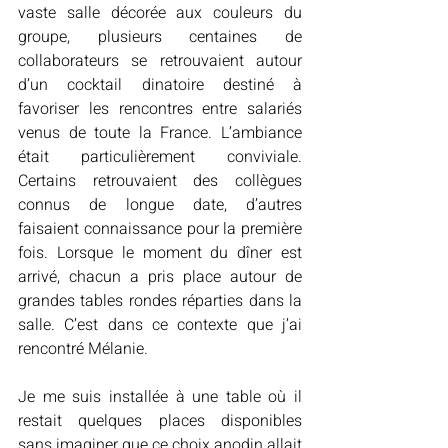
vaste salle décorée aux couleurs du 
groupe, plusieurs centaines de 
collaborateurs se retrouvaient autour 
d’un cocktail dinatoire destiné à 
favoriser les rencontres entre salariés 
venus de toute la France. L’ambiance 
était particulièrement conviviale. 
Certains retrouvaient des collègues 
connus de longue date, d’autres 
faisaient connaissance pour la première 
fois. Lorsque le moment du dîner est 
arrivé, chacun a pris place autour de 
grandes tables rondes réparties dans la 
salle. C’est dans ce contexte que j’ai 
rencontré Mélanie.
Je me suis installée à une table où il 
restait quelques places disponibles 
sans imaginer que ce choix anodin allait 