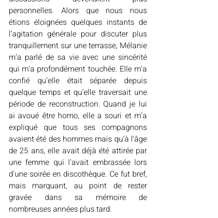
personnelles. Alors que nous nous 
étions éloignées quelques instants de 
l’agitation générale pour discuter plus 
tranquillement sur une terrasse, Mélanie 
m’a parlé de sa vie avec une sincérité 
qui m’a profondément touchée. Elle m’a 
confié qu’elle était séparée depuis 
quelque temps et qu’elle traversait une 
période de reconstruction. Quand je lui 
ai avoué être homo, elle a souri et m’a 
expliqué que tous ses compagnons 
avaient été des hommes mais qu’à l’âge 
de 25 ans, elle avait déjà été attirée par 
une femme qui l'avait embrassée lors 
d'une soirée en discothèque. Ce fut bref, 
mais marquant, au point de rester 
gravée dans sa mémoire de 
nombreuses années plus tard.