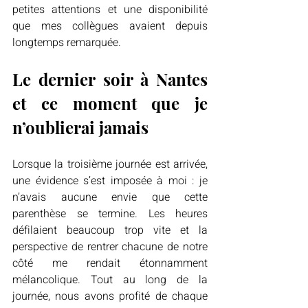
petites attentions et une disponibilité 
que mes collègues avaient depuis 
longtemps remarquée.
Le dernier soir à Nantes 
et ce moment que je 
n’oublierai jamais
Lorsque la troisième journée est arrivée, 
une évidence s’est imposée à moi : je 
n’avais aucune envie que cette 
parenthèse se termine. Les heures 
défilaient beaucoup trop vite et la 
perspective de rentrer chacune de notre 
côté me rendait étonnamment 
mélancolique. Tout au long de la 
journée, nous avons profité de chaque 