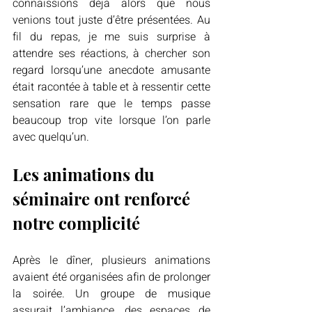
connaissions déjà alors que nous 
venions tout juste d’être présentées. Au 
fil du repas, je me suis surprise à 
attendre ses réactions, à chercher son 
regard lorsqu’une anecdote amusante 
était racontée à table et à ressentir cette 
sensation rare que le temps passe 
beaucoup trop vite lorsque l’on parle 
avec quelqu’un.
Les animations du 
séminaire ont renforcé 
notre complicité
Après le dîner, plusieurs animations 
avaient été organisées afin de prolonger 
la soirée. Un groupe de musique 
assurait l’ambiance, des espaces de 