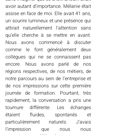
avoir autant d’importance. Mélanie était 
assise en face de moi. Elle avait 41 ans, 
un sourire lumineux et une présence qui 
attirait naturellement l’attention sans 
qu’elle cherche à se mettre en avant. 
Nous avons commencé à discuter 
comme le font généralement deux 
collègues qui ne se connaissent pas 
encore. Nous avons parlé de nos 
régions respectives, de nos métiers, de 
notre parcours au sein de l’entreprise et 
de nos impressions sur cette première 
journée de formation. Pourtant, très 
rapidement, la conversation a pris une 
tournure différente. Les échanges 
étaient fluides, spontanés et 
particulièrement naturels. J’avais 
l’impression que nous nous 