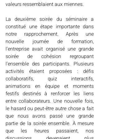
valeurs ressemblaient aux miennes.
La deuxième soirée du séminaire a 
constitué une étape importante dans 
notre rapprochement. Après une 
nouvelle journée de formation, 
l’entreprise avait organisé une grande 
soirée de cohésion regroupant 
l’ensemble des participants. Plusieurs 
activités étaient proposées : défis 
collaboratifs, quiz interactifs, 
animations en équipe et moments 
festifs destinés à renforcer les liens 
entre collaborateurs. Une nouvelle fois, 
le hasard ou peut-être autre chose a fait 
que nous avons passé une grande 
partie de la soirée ensemble. À mesure 
que les heures passaient, nos 
discussions devenaient plus 