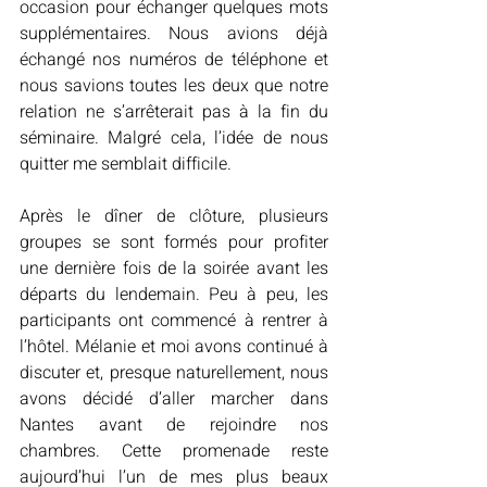
occasion pour échanger quelques mots 
supplémentaires. Nous avions déjà 
échangé nos numéros de téléphone et 
nous savions toutes les deux que notre 
relation ne s’arrêterait pas à la fin du 
séminaire. Malgré cela, l’idée de nous 
quitter me semblait difficile.
Après le dîner de clôture, plusieurs 
groupes se sont formés pour profiter 
une dernière fois de la soirée avant les 
départs du lendemain. Peu à peu, les 
participants ont commencé à rentrer à 
l’hôtel. Mélanie et moi avons continué à 
discuter et, presque naturellement, nous 
avons décidé d’aller marcher dans 
Nantes avant de rejoindre nos 
chambres. Cette promenade reste 
aujourd’hui l’un de mes plus beaux 