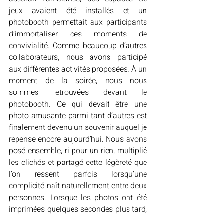
jeux avaient été installés et un 
photobooth permettait aux participants 
d’immortaliser ces moments de 
convivialité. Comme beaucoup d’autres 
collaborateurs, nous avons participé 
aux différentes activités proposées. À un 
moment de la soirée, nous nous 
sommes retrouvées devant le 
photobooth. Ce qui devait être une 
photo amusante parmi tant d’autres est 
finalement devenu un souvenir auquel je 
repense encore aujourd’hui. Nous avons 
posé ensemble, ri pour un rien, multiplié 
les clichés et partagé cette légèreté que 
l’on ressent parfois lorsqu’une 
complicité naît naturellement entre deux 
personnes. Lorsque les photos ont été 
imprimées quelques secondes plus tard, 