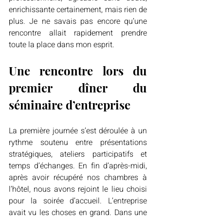
enrichissante certainement, mais rien de 
plus. Je ne savais pas encore qu’une 
rencontre allait rapidement prendre 
toute la place dans mon esprit.
Une rencontre lors du 
premier dîner du 
séminaire d’entreprise
La première journée s’est déroulée à un 
rythme soutenu entre présentations 
stratégiques, ateliers participatifs et 
temps d’échanges. En fin d’après-midi, 
après avoir récupéré nos chambres à 
l’hôtel, nous avons rejoint le lieu choisi 
pour la soirée d’accueil. L’entreprise 
avait vu les choses en grand. Dans une 