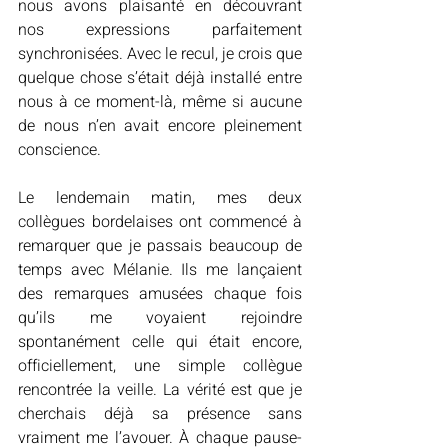
nous avons plaisanté en découvrant 
nos expressions parfaitement 
synchronisées. Avec le recul, je crois que 
quelque chose s’était déjà installé entre 
nous à ce moment-là, même si aucune 
de nous n’en avait encore pleinement 
conscience.
Le lendemain matin, mes deux 
collègues bordelaises ont commencé à 
remarquer que je passais beaucoup de 
temps avec Mélanie. Ils me lançaient 
des remarques amusées chaque fois 
qu’ils me voyaient rejoindre 
spontanément celle qui était encore, 
officiellement, une simple collègue 
rencontrée la veille. La vérité est que je 
cherchais déjà sa présence sans 
vraiment me l’avouer. À chaque pause-