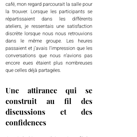
café, mon regard parcourait la salle pour 
la trouver. Lorsque les participants se 
répartissaient dans les différents 
ateliers, je ressentais une satisfaction 
discrète lorsque nous nous retrouvions 
dans le même groupe. Les heures 
passaient et j’avais l’impression que les 
conversations que nous n’avions pas 
encore eues étaient plus nombreuses 
que celles déjà partagées.
Une attirance qui se 
construit au fil des 
discussions et des 
confidences