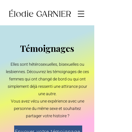
Élodie GARNIER
Témoignages
Elles son
t hétérosexuelles, bisexuelles ou
lesbiennes. Découvrez les témoignages de ces
femmes qui ont changé de bord ou qui ont
simplement déjà ressenti une attirance pour
une autre.
Vous avez vécu une expérience avec une
personne du même sexe et souhaitez
partager votre histoire ?
Envoyer votre témoignage