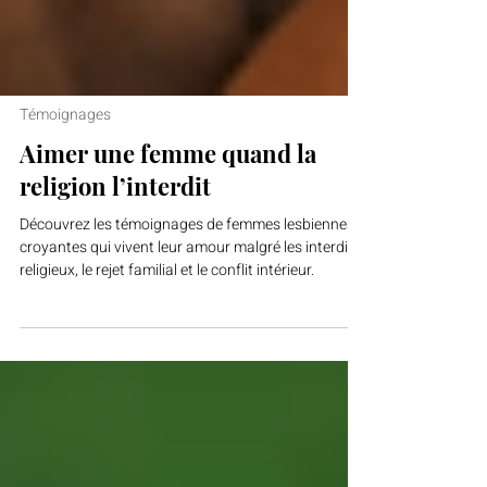
Témoignages
Aimer une femme quand la
religion l’interdit
Découvrez les témoignages de femmes lesbiennes
croyantes qui vivent leur amour malgré les interdits
religieux, le rejet familial et le conflit intérieur.