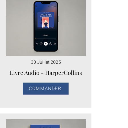
30 Juillet 2025
Livre Audio - HarperCollins
COMMANDER