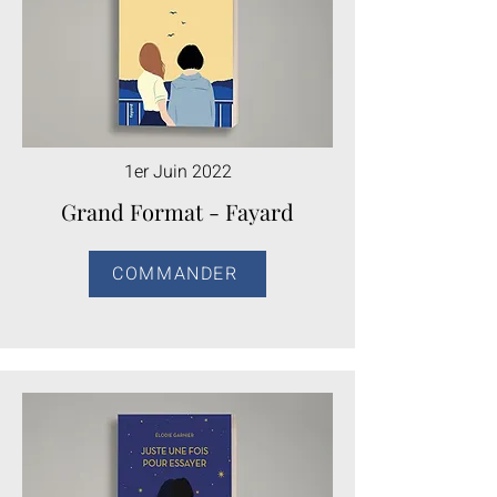
1er Juin 2022
Grand Format - Fayard
COMMANDER