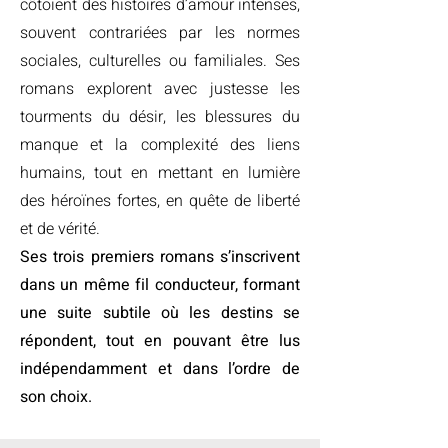
côtoient des histoires d’amour intenses,
souvent contrariées par les normes
sociales, culturelles ou familiales. Ses
romans explorent avec justesse les
tourments du désir, les blessures du
manque et la complexité des liens
humains, tout en mettant en lumière
des héroïnes fortes, en quête de liberté
et de vérité.
Ses trois premiers romans s’inscrivent
dans un même fil conducteur, formant
une suite subtile où les destins se
répondent, tout en pouvant être lus
indépendamment et dans l’ordre de
son choix.