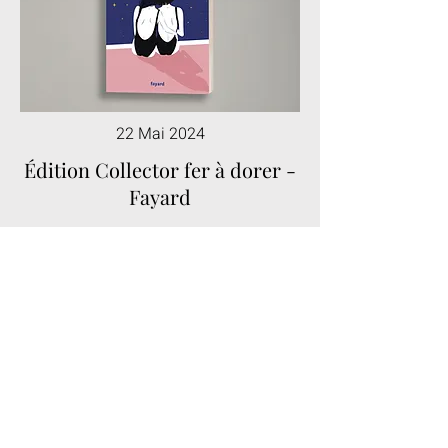
22 Mai 2024
Édition Collector fer à dorer -
Fayard
COMMANDER