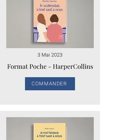
3 Mai 2023
Format Poche - HarperCollins
COMMANDER