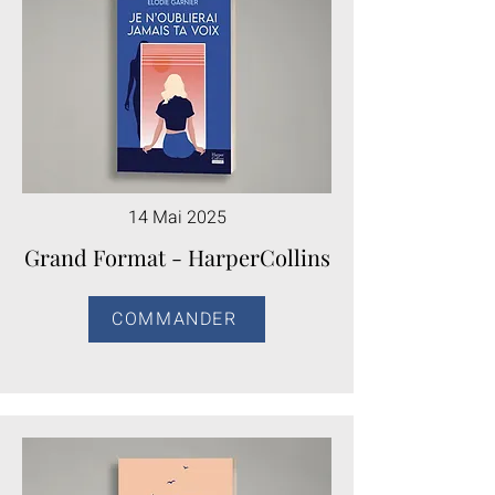
14 Mai 2025
Grand Format - HarperCollins
COMMANDER