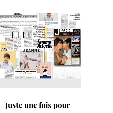
Juste une fois pour