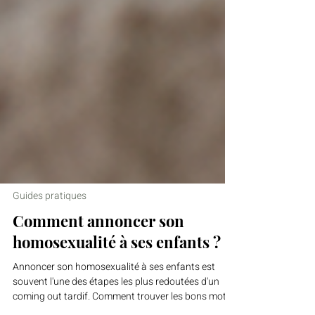
Guides pratiques