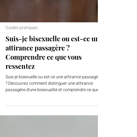
Guides pratiques
Suis-je bisexuelle ou est-ce une
attirance passagère ?
Comprendre ce que vous
ressentez
Suis-je bisexuelle ou est-ce une attirance passagère
? Découvrez comment distinguer une attirance
passagère d'une bisexualité et comprendre ce que
vous ressentez.