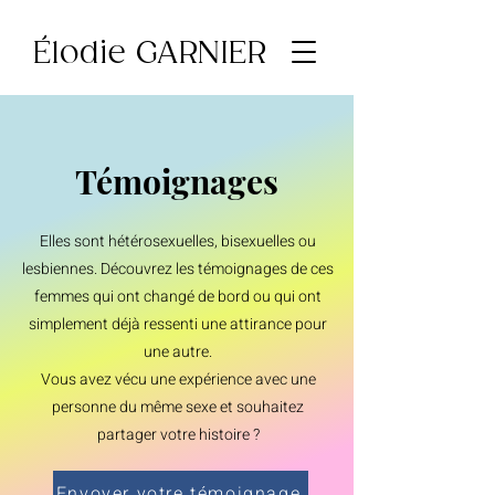
Élodie GARNIER
Témoignages
Elles son
t hétérosexuelles, bisexuelles ou
lesbiennes. Découvrez les témoignages de ces
femmes qui ont changé de bord ou qui ont
simplement déjà ressenti une attirance pour
une autre.
Vous avez vécu une expérience avec une
personne du même sexe et souhaitez
partager votre histoire ?
Envoyer votre témoignage