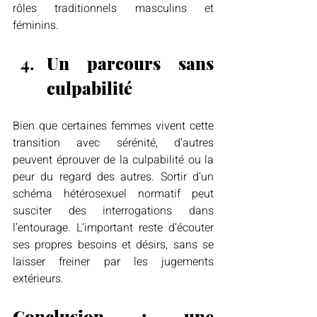
rôles traditionnels masculins et 
féminins.
Un parcours sans 
culpabilité
Bien que certaines femmes vivent cette 
transition avec sérénité, d’autres 
peuvent éprouver de la culpabilité ou la 
peur du regard des autres. Sortir d’un 
schéma hétérosexuel normatif peut 
susciter des interrogations dans 
l’entourage. L’important reste d’écouter 
ses propres besoins et désirs, sans se 
laisser freiner par les jugements 
extérieurs.
Conclusion : une 