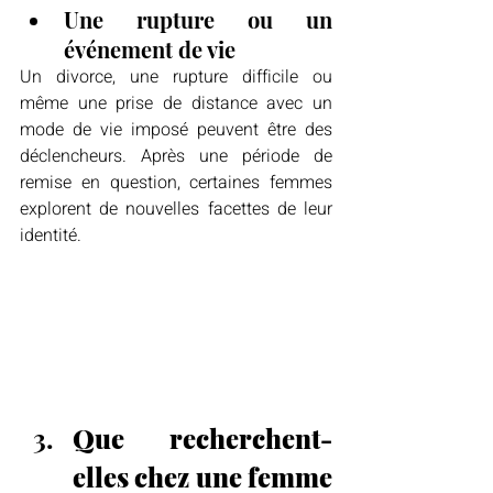
Une rupture ou un 
événement de vie
Un divorce, une rupture difficile ou 
même une prise de distance avec un 
mode de vie imposé peuvent être des 
déclencheurs. Après une période de 
remise en question, certaines femmes 
explorent de nouvelles facettes de leur 
identité.
Que recherchent-
elles chez une femme 