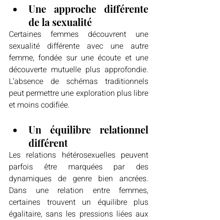
Une approche différente 
de la sexualité
Certaines femmes découvrent une 
sexualité différente avec une autre 
femme, fondée sur une écoute et une 
découverte mutuelle plus approfondie. 
L’absence de schémas traditionnels 
peut permettre une exploration plus libre 
et moins codifiée.
Un équilibre relationnel 
différent
Les relations hétérosexuelles peuvent 
parfois être marquées par des 
dynamiques de genre bien ancrées. 
Dans une relation entre femmes, 
certaines trouvent un équilibre plus 
égalitaire, sans les pressions liées aux 