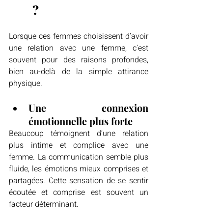
?
Lorsque ces femmes choisissent d’avoir 
une relation avec une femme, c’est 
souvent pour des raisons profondes, 
bien au-delà de la simple attirance 
physique.
Une connexion 
émotionnelle plus forte
Beaucoup témoignent d’une relation 
plus intime et complice avec une 
femme. La communication semble plus 
fluide, les émotions mieux comprises et 
partagées. Cette sensation de se sentir 
écoutée et comprise est souvent un 
facteur déterminant.