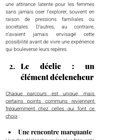
une attirance latente pour les femmes 
sans jamais oser l’explorer, souvent en 
raison de pressions familiales ou 
sociétales. D’autres, au contraire, 
n’avaient jamais envisagé cette 
possibilité avant de vivre une expérience 
qui bouleverse leurs repères.
Le déclic : un 
élément déclencheur
Chaque parcours est unique, mais 
certains points communs reviennent 
fréquemment chez celles qui font ce 
choix
 :
Une rencontre marquante