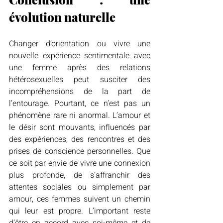
évolution naturelle
Changer d’orientation ou vivre une 
nouvelle expérience sentimentale avec 
une femme après des relations 
hétérosexuelles peut susciter des 
incompréhensions de la part de 
l’entourage. Pourtant, ce n’est pas un 
phénomène rare ni anormal. L’amour et 
le désir sont mouvants, influencés par 
des expériences, des rencontres et des 
prises de conscience personnelles. Que 
ce soit par envie de vivre une connexion 
plus profonde, de s’affranchir des 
attentes sociales ou simplement par 
amour, ces femmes suivent un chemin 
qui leur est propre. L’important reste 