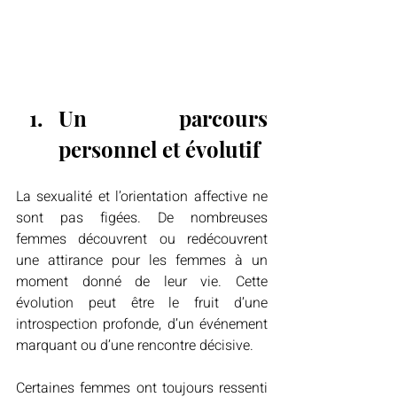
Un parcours 
personnel et évolutif
La sexualité et l’orientation affective ne 
sont pas figées. De nombreuses 
femmes découvrent ou redécouvrent 
une attirance pour les femmes à un 
moment donné de leur vie. Cette 
évolution peut être le fruit d’une 
introspection profonde, d’un événement 
marquant ou d’une rencontre décisive.
Certaines femmes ont toujours ressenti 