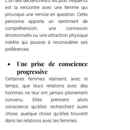
L’un des déclencheurs les plus fréquents 
est la rencontre avec une femme qui 
provoque une remise en question. Cette 
personne apporte un sentiment de 
compréhension, une connexion 
émotionnelle ou une attraction physique 
inédite qui pousse à reconsidérer ses 
préférences.
Une prise de conscience 
progressive
Certaines femmes réalisent, avec le 
temps, que leurs relations avec des 
hommes ne leur ont jamais pleinement 
convenu. Elles prennent alors 
conscience qu’elles recherchent autre 
chose, quelque chose qu’elles trouvent 
dans les relations avec les femmes.