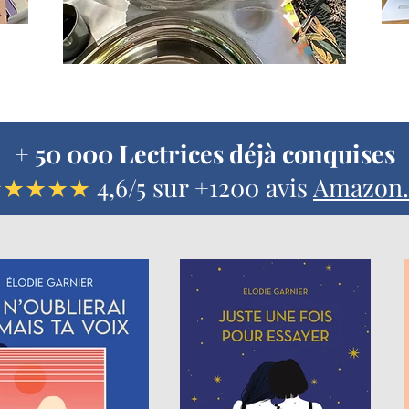
+ 50 000 Lectrices déjà conquises
★★★★★
4,6/5 sur +1200 avis
Amazon.