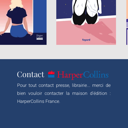
Contact
Pour tout contact presse, librairie... merci de
bien vouloir contacter la maison d'édition :
HarperCollins France.