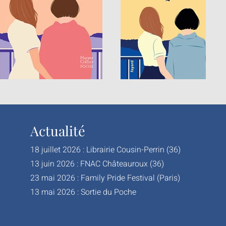
Actualité
18 juillet 2026 : Librairie Cousin-Perrin (36)
13 juin 2026 : FNAC Châteauroux (36)
23 mai 2026 : Family Pride Festival (Paris)
13 mai 2026 : Sortie du Poche