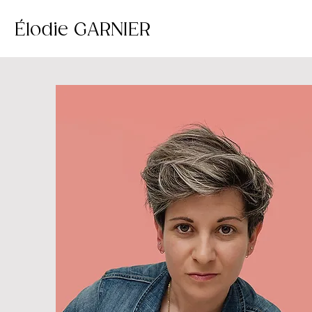
Élodie GARNIER