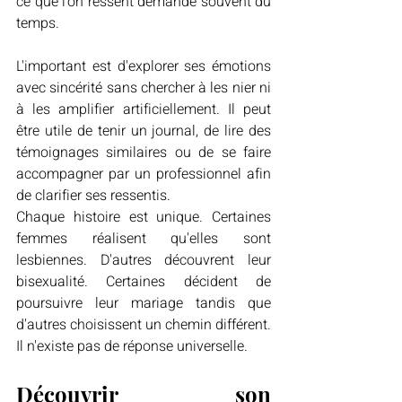
ce que l'on ressent demande souvent du 
temps.
L'important est d'explorer ses émotions 
avec sincérité sans chercher à les nier ni 
à les amplifier artificiellement. Il peut 
être utile de tenir un journal, de lire des 
témoignages similaires ou de se faire 
accompagner par un professionnel afin 
de clarifier ses ressentis.
Chaque histoire est unique. Certaines 
femmes réalisent qu'elles sont 
lesbiennes. D'autres découvrent leur 
bisexualité. Certaines décident de 
poursuivre leur mariage tandis que 
d'autres choisissent un chemin différent. 
Il n'existe pas de réponse universelle.
Découvrir son 