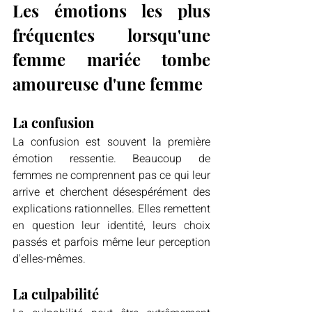
Les émotions les plus 
fréquentes lorsqu'une 
femme mariée tombe 
amoureuse d'une femme
La confusion
La confusion est souvent la première 
émotion ressentie. Beaucoup de 
femmes ne comprennent pas ce qui leur 
arrive et cherchent désespérément des 
explications rationnelles. Elles remettent 
en question leur identité, leurs choix 
passés et parfois même leur perception 
d'elles-mêmes.
La culpabilité