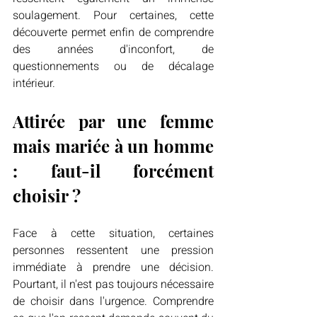
soulagement. Pour certaines, cette 
découverte permet enfin de comprendre 
des années d'inconfort, de 
questionnements ou de décalage 
intérieur.
Attirée par une femme 
mais mariée à un homme 
: faut-il forcément 
choisir ?
Face à cette situation, certaines 
personnes ressentent une pression 
immédiate à prendre une décision. 
Pourtant, il n'est pas toujours nécessaire 
de choisir dans l'urgence. Comprendre 