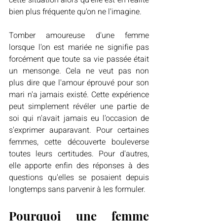
cette situation alors qu'elle est en réalité 
bien plus fréquente qu'on ne l'imagine.
Tomber amoureuse d'une femme 
lorsque l'on est mariée ne signifie pas 
forcément que toute sa vie passée était 
un mensonge. Cela ne veut pas non 
plus dire que l'amour éprouvé pour son 
mari n'a jamais existé. Cette expérience 
peut simplement révéler une partie de 
soi qui n'avait jamais eu l'occasion de 
s'exprimer auparavant. Pour certaines 
femmes, cette découverte bouleverse 
toutes leurs certitudes. Pour d'autres, 
elle apporte enfin des réponses à des 
questions qu'elles se posaient depuis 
longtemps sans parvenir à les formuler.
Pourquoi une femme 