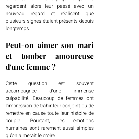
regardent alors leur passé avec un 
nouveau regard et réalisent que 
plusieurs signes étaient présents depuis 
longtemps.
Peut-on aimer son mari 
et tomber amoureuse 
d'une femme ?
Cette question est souvent 
accompagnée d'une immense 
culpabilité. Beaucoup de femmes ont 
l'impression de trahir leur conjoint ou de 
remettre en cause toute leur histoire de 
couple. Pourtant, les émotions 
humaines sont rarement aussi simples 
qu'on aimerait le croire.