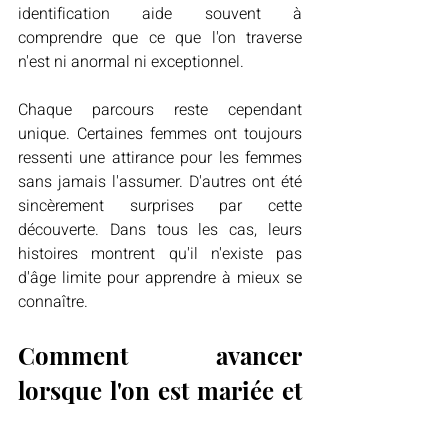
identification aide souvent à 
comprendre que ce que l'on traverse 
n'est ni anormal ni exceptionnel.
Chaque parcours reste cependant 
unique. Certaines femmes ont toujours 
ressenti une attirance pour les femmes 
sans jamais l'assumer. D'autres ont été 
sincèrement surprises par cette 
découverte. Dans tous les cas, leurs 
histoires montrent qu'il n'existe pas 
d'âge limite pour apprendre à mieux se 
connaître.
Comment avancer 
lorsque l'on est mariée et 
amoureuse d'une femme 