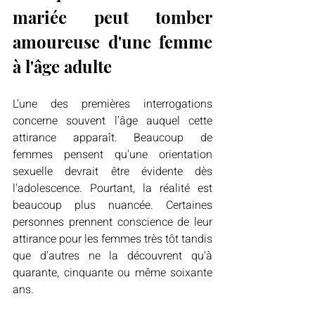
mariée peut tomber 
amoureuse d'une femme 
à l'âge adulte
L'une des premières interrogations 
concerne souvent l'âge auquel cette 
attirance apparaît. Beaucoup de 
femmes pensent qu'une orientation 
sexuelle devrait être évidente dès 
l'adolescence. Pourtant, la réalité est 
beaucoup plus nuancée. Certaines 
personnes prennent conscience de leur 
attirance pour les femmes très tôt tandis 
que d'autres ne la découvrent qu'à 
quarante, cinquante ou même soixante 
ans.