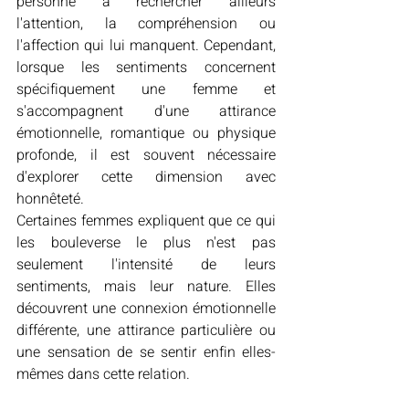
personne à rechercher ailleurs 
l'attention, la compréhension ou 
l'affection qui lui manquent. Cependant, 
lorsque les sentiments concernent 
spécifiquement une femme et 
s'accompagnent d'une attirance 
émotionnelle, romantique ou physique 
profonde, il est souvent nécessaire 
d'explorer cette dimension avec 
honnêteté.
Certaines femmes expliquent que ce qui 
les bouleverse le plus n'est pas 
seulement l'intensité de leurs 
sentiments, mais leur nature. Elles 
découvrent une connexion émotionnelle 
différente, une attirance particulière ou 
une sensation de se sentir enfin elles-
mêmes dans cette relation.