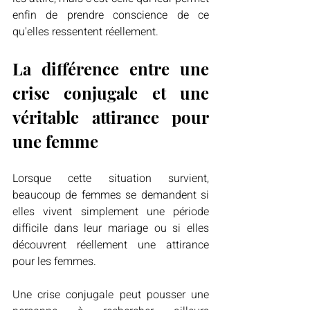
enfin de prendre conscience de ce 
qu'elles ressentent réellement.
La différence entre une 
crise conjugale et une 
véritable attirance pour 
une femme
Lorsque cette situation survient, 
beaucoup de femmes se demandent si 
elles vivent simplement une période 
difficile dans leur mariage ou si elles 
découvrent réellement une attirance 
pour les femmes.
Une crise conjugale peut pousser une 