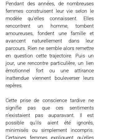
Pendant des années, de nombreuses 
femmes construisent leur vie selon le 
modèle qu'elles connaissent. Elles 
rencontrent un homme, tombent 
amoureuses, fondent une famille et 
avancent naturellement dans leur 
parcours. Rien ne semble alors remettre 
en question cette trajectoire. Puis un 
jour, une rencontre particulière, un lien 
émotionnel fort ou une attirance 
inattendue viennent bouleverser leurs 
repères.
Cette prise de conscience tardive ne 
signifie pas que ces sentiments 
n'existaient pas auparavant. Il est 
possible qu'ils aient été ignorés, 
minimisés ou simplement incompris. 
Certaines femmes expliquent qu'elles 