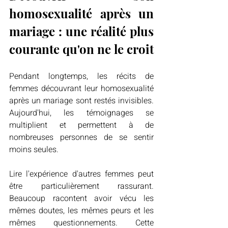
homosexualité après un 
mariage : une réalité plus 
courante qu'on ne le croit
Pendant longtemps, les récits de 
femmes découvrant leur homosexualité 
après un mariage sont restés invisibles. 
Aujourd'hui, les témoignages se 
multiplient et permettent à de 
nombreuses personnes de se sentir 
moins seules.
Lire l'expérience d'autres femmes peut 
être particulièrement rassurant. 
Beaucoup racontent avoir vécu les 
mêmes doutes, les mêmes peurs et les 
mêmes questionnements. Cette 