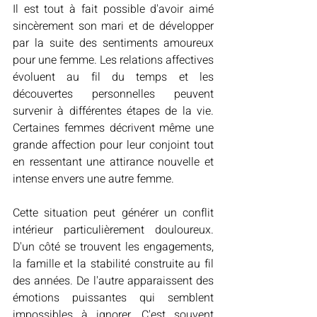
Il est tout à fait possible d'avoir aimé 
sincèrement son mari et de développer 
par la suite des sentiments amoureux 
pour une femme. Les relations affectives 
évoluent au fil du temps et les 
découvertes personnelles peuvent 
survenir à différentes étapes de la vie. 
Certaines femmes décrivent même une 
grande affection pour leur conjoint tout 
en ressentant une attirance nouvelle et 
intense envers une autre femme.
Cette situation peut générer un conflit 
intérieur particulièrement douloureux. 
D'un côté se trouvent les engagements, 
la famille et la stabilité construite au fil 
des années. De l'autre apparaissent des 
émotions puissantes qui semblent 
impossibles à ignorer. C'est souvent 