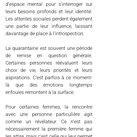
d'espace mental pour s'interroger sur 
leurs besoins profonds et leur identité. 
Les attentes sociales perdent également 
une partie de leur influence, laissant 
davantage de place à l'introspection.
La quarantaine est souvent une période 
de remise en question générale. 
Certaines personnes réévaluent leurs 
choix de vie, leurs priorités et leurs 
aspirations. C'est parfois à ce moment-
là que des émotions longtemps 
enfouies remontent à la surface.
Pour certaines femmes, la rencontre 
avec une personne particulière agit 
comme un révélateur. Ce n'est pas 
nécessairement la première femme qui 
les attire, mais c'est celle qui leur permet 