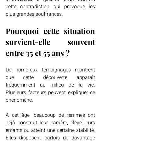
cette contradiction qui provoque les 
plus grandes souffrances.
Pourquoi cette situation 
survient-elle souvent 
entre 35 et 55 ans ?
De nombreux témoignages montrent 
que cette découverte apparaît 
fréquemment au milieu de la vie. 
Plusieurs facteurs peuvent expliquer ce 
phénomène.
À cet âge, beaucoup de femmes ont 
déjà construit leur carrière, élevé leurs 
enfants ou atteint une certaine stabilité. 
Elles disposent parfois de davantage 