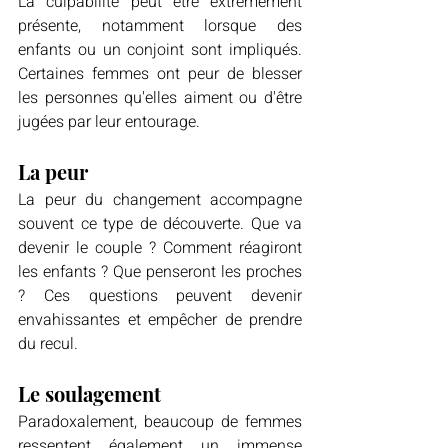
La culpabilité peut être extrêmement 
présente, notamment lorsque des 
enfants ou un conjoint sont impliqués. 
Certaines femmes ont peur de blesser 
les personnes qu'elles aiment ou d'être 
jugées par leur entourage.
La peur
La peur du changement accompagne 
souvent ce type de découverte. Que va 
devenir le couple ? Comment réagiront 
les enfants ? Que penseront les proches 
? Ces questions peuvent devenir 
envahissantes et empêcher de prendre 
du recul.
Le soulagement
Paradoxalement, beaucoup de femmes 
ressentent également un immense 