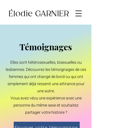
Élodie GARNIER
Témoignages
Elles son
t hétérosexuelles, bisexuelles ou
lesbiennes. Découvrez les témoignages de ces
femmes qui ont changé de bord ou qui ont
simplement déjà ressenti une attirance pour
une autre.
Vous avez vécu une expérience avec une
personne du même sexe et souhaitez
partager votre histoire ?
Envoyer votre témoignage