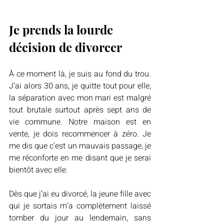
Je prends la lourde 
décision de divorcer
À ce moment là, je suis au fond du trou. 
J’ai alors 30 ans, je quitte tout pour elle, 
la séparation avec mon mari est malgré 
tout brutale surtout après sept ans de 
vie commune. Notre maison est en 
vente, je dois recommencer à zéro. Je 
me dis que c’est un mauvais passage, je 
me réconforte en me disant que je serai 
bientôt avec elle.
Dès que j’ai eu divorcé, la jeune fille avec 
qui je sortais m’a complètement laissé 
tomber du jour au lendemain, sans 