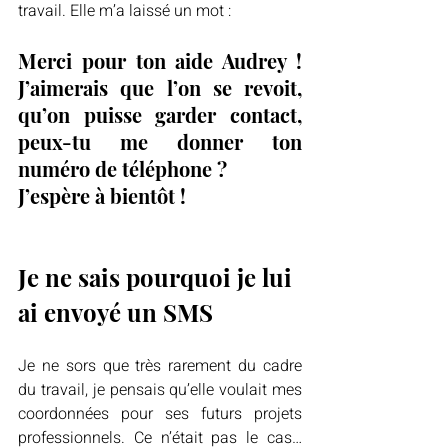
travail. Elle m’a laissé un mot :
Merci pour ton aide Audrey ! 
J’aimerais que l’on se revoit, 
qu’on puisse garder contact, 
peux-tu me donner ton 
numéro de téléphone ?
J’espère à bientôt !
Je ne sais pourquoi je lui 
ai envoyé un SMS
Je ne sors que très rarement du cadre 
du travail, je pensais qu’elle voulait mes 
coordonnées pour ses futurs projets 
professionnels. Ce n’était pas le cas… 