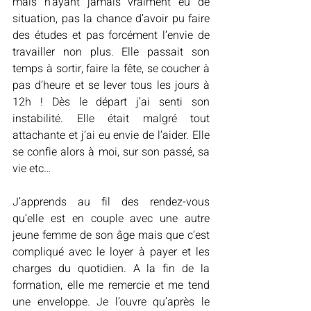
mais n’ayant jamais vraiment eu de 
situation, pas la chance d’avoir pu faire 
des études et pas forcément l’envie de 
travailler non plus. Elle passait son 
temps à sortir, faire la fête, se coucher à 
pas d’heure et se lever tous les jours à 
12h ! Dès le départ j’ai senti son 
instabilité. Elle était malgré tout 
attachante et j’ai eu envie de l’aider. Elle 
se confie alors à moi, sur son passé, sa 
vie etc…
J’apprends au fil des rendez-vous 
qu’elle est en couple avec une autre 
jeune femme de son âge mais que c’est 
compliqué avec le loyer à payer et les 
charges du quotidien. A la fin de la 
formation, elle me remercie et me tend 
une enveloppe. Je l’ouvre qu’après le 