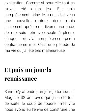
explication. Comme si pour elle tout ça 
n’avait été qu’un jeu. Elle m’a 
complètement brisé le cœur. J’ai vécu 
une nouvelle rupture, deux mois 
seulement après mon divorce prononcé. 
Je me suis retrouvée seule à pleurer 
chaque soir. J’ai complètement perdu 
confiance en moi. C’est une période de 
ma vie ou j’ai été très malheureuse.
Et puis un jour la 
renaissance
Sans m’y attendre, un jour je tombe sur 
Magalie, 32 ans avec qui ça a été tout 
de suite le coup de foudre. Très vite 
nous avons eu l’envie de construire une 