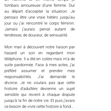
tombais amoureuse d’une femme. Dur 
au départ d’accepter la situation. Je 
pensais être une vraie hétéro jusqu’au 
jour ou j’ai rencontré le corps féminin. 
Jamais j’aurais pensé autant de 
tendresse, de douceur, de sensualité.
Mon mari à découvert notre liaison par 
hasard un soir en regardant mon 
téléphone. Il a été en colère mais m’a de 
suite pardonnée. Face à mes actes, j’ai 
préféré assumer et prendre mes 
responsabilités. J’ai demandé le 
divorce. Je ne voulais pas que cette 
histoire d’adultère devienne un sujet 
sensible qui revient à chaque dispute 
jusqu’à la fin de notre vie. Et puis j’avais 
ce besoin de vivre cette histoire à fond…