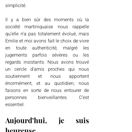
simplicité.
Il y a bien sûr des moments où la 
société martiniquaise nous rappelle 
qu’elle n’a pas totalement évolué, mais 
Emilie et moi avons fait le choix de vivre 
en toute authenticité, malgré les 
jugements parfois sévères ou les 
regards insistants. Nous avons trouvé 
un cercle d’amis proches qui nous 
soutiennent et nous apportent 
énormément, et au quotidien, nous 
faisons en sorte de nous entourer de 
personnes bienveillantes. C’est 
essentiel.
Aujourd’hui, je suis 
heureuse 