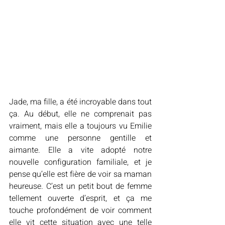
Jade, ma fille, a été incroyable dans tout 
ça. Au début, elle ne comprenait pas 
vraiment, mais elle a toujours vu Emilie 
comme une personne gentille et 
aimante. Elle a vite adopté notre 
nouvelle configuration familiale, et je 
pense qu’elle est fière de voir sa maman 
heureuse. C’est un petit bout de femme 
tellement ouverte d’esprit, et ça me 
touche profondément de voir comment 
elle vit cette situation avec une telle 