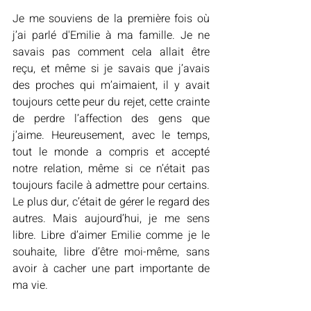
Je me souviens de la première fois où 
j’ai parlé d'Emilie à ma famille. Je ne 
savais pas comment cela allait être 
reçu, et même si je savais que j’avais 
des proches qui m’aimaient, il y avait 
toujours cette peur du rejet, cette crainte 
de perdre l’affection des gens que 
j’aime. Heureusement, avec le temps, 
tout le monde a compris et accepté 
notre relation, même si ce n’était pas 
toujours facile à admettre pour certains. 
Le plus dur, c’était de gérer le regard des 
autres. Mais aujourd’hui, je me sens 
libre. Libre d’aimer Emilie comme je le 
souhaite, libre d’être moi-même, sans 
avoir à cacher une part importante de 
ma vie.