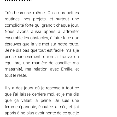
Très heureuse, même. On a nos petites 
routines, nos projets, et surtout une 
complicité forte qui grandit chaque jour. 
Nous avons aussi appris à affronter 
ensemble les obstacles, à faire face aux 
épreuves que la vie met sur notre route. 
Je ne dis pas que tout est facile, mais je 
pense sincèrement qu’on a trouvé un 
équilibre, une manière de concilier ma 
maternité, ma relation avec Emilie, et 
tout le reste.
Il y a des jours où je repense à tout ce 
que j’ai laissé derrière moi, et je me dis 
que ça valait la peine. Je suis une 
femme épanouie, écoutée, aimée, et j’ai 
appris à ne plus avoir honte de ce que je 