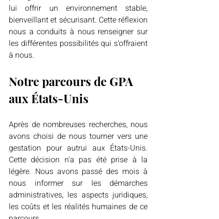
lui offrir un environnement stable, 
bienveillant et sécurisant. Cette réflexion 
nous a conduits à nous renseigner sur 
les différentes possibilités qui s'offraient 
à nous.
Notre parcours de GPA 
aux États-Unis
Après de nombreuses recherches, nous 
avons choisi de nous tourner vers une 
gestation pour autrui aux États-Unis. 
Cette décision n'a pas été prise à la 
légère. Nous avons passé des mois à 
nous informer sur les démarches 
administratives, les aspects juridiques, 
les coûts et les réalités humaines de ce 
parcours.