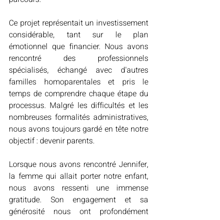
Ce projet représentait un investissement 
considérable, tant sur le plan 
émotionnel que financier. Nous avons 
rencontré des professionnels 
spécialisés, échangé avec d'autres 
familles homoparentales et pris le 
temps de comprendre chaque étape du 
processus. Malgré les difficultés et les 
nombreuses formalités administratives, 
nous avons toujours gardé en tête notre 
objectif : devenir parents.
Lorsque nous avons rencontré Jennifer, 
la femme qui allait porter notre enfant, 
nous avons ressenti une immense 
gratitude. Son engagement et sa 
générosité nous ont profondément 