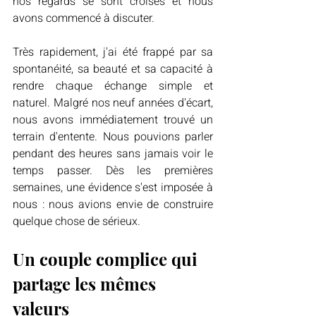
nos regards se sont croisés et nous 
avons commencé à discuter.
Très rapidement, j'ai été frappé par sa 
spontanéité, sa beauté et sa capacité à 
rendre chaque échange simple et 
naturel. Malgré nos neuf années d'écart, 
nous avons immédiatement trouvé un 
terrain d'entente. Nous pouvions parler 
pendant des heures sans jamais voir le 
temps passer. Dès les premières 
semaines, une évidence s'est imposée à 
nous : nous avions envie de construire 
quelque chose de sérieux.
Un couple complice qui 
partage les mêmes 
valeurs