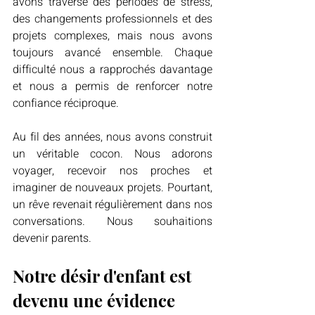
avons traversé des périodes de stress, 
des changements professionnels et des 
projets complexes, mais nous avons 
toujours avancé ensemble. Chaque 
difficulté nous a rapprochés davantage 
et nous a permis de renforcer notre 
confiance réciproque.
Au fil des années, nous avons construit 
un véritable cocon. Nous adorons 
voyager, recevoir nos proches et 
imaginer de nouveaux projets. Pourtant, 
un rêve revenait régulièrement dans nos 
conversations. Nous souhaitions 
devenir parents.
Notre désir d'enfant est 
devenu une évidence