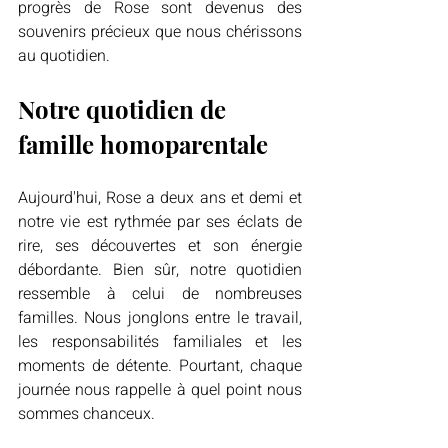
progrès de Rose sont devenus des 
souvenirs précieux que nous chérissons 
au quotidien.
Notre quotidien de 
famille homoparentale
Aujourd'hui, Rose a deux ans et demi et 
notre vie est rythmée par ses éclats de 
rire, ses découvertes et son énergie 
débordante. Bien sûr, notre quotidien 
ressemble à celui de nombreuses 
familles. Nous jonglons entre le travail, 
les responsabilités familiales et les 
moments de détente. Pourtant, chaque 
journée nous rappelle à quel point nous 
sommes chanceux.