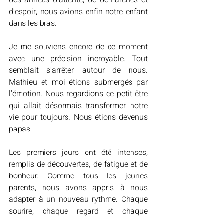
des années d'attente, de démarches et 
d'espoir, nous avions enfin notre enfant 
dans les bras.
Je me souviens encore de ce moment 
avec une précision incroyable. Tout 
semblait s'arrêter autour de nous. 
Mathieu et moi étions submergés par 
l'émotion. Nous regardions ce petit être 
qui allait désormais transformer notre 
vie pour toujours. Nous étions devenus 
papas.
Les premiers jours ont été intenses, 
remplis de découvertes, de fatigue et de 
bonheur. Comme tous les jeunes 
parents, nous avons appris à nous 
adapter à un nouveau rythme. Chaque 
sourire, chaque regard et chaque 