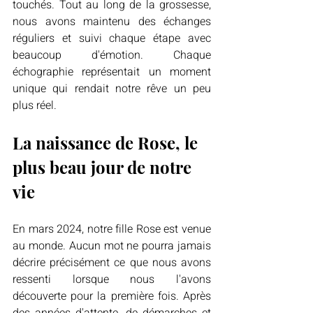
touchés. Tout au long de la grossesse, 
nous avons maintenu des échanges 
réguliers et suivi chaque étape avec 
beaucoup d'émotion. Chaque 
échographie représentait un moment 
unique qui rendait notre rêve un peu 
plus réel.
La naissance de Rose, le 
plus beau jour de notre 
vie
En mars 2024, notre fille Rose est venue 
au monde. Aucun mot ne pourra jamais 
décrire précisément ce que nous avons 
ressenti lorsque nous l'avons 
découverte pour la première fois. Après 