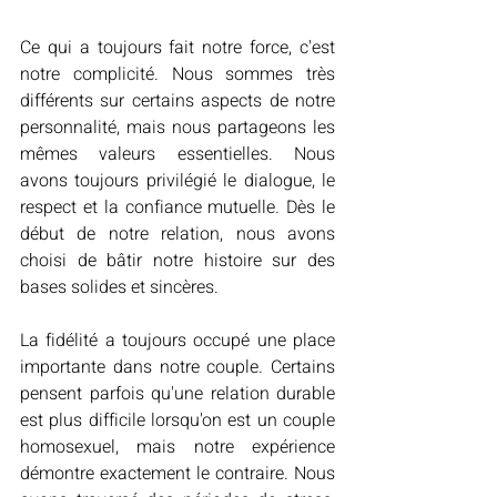
Ce qui a toujours fait notre force, c'est 
notre complicité. Nous sommes très 
différents sur certains aspects de notre 
personnalité, mais nous partageons les 
mêmes valeurs essentielles. Nous 
avons toujours privilégié le dialogue, le 
respect et la confiance mutuelle. Dès le 
début de notre relation, nous avons 
choisi de bâtir notre histoire sur des 
bases solides et sincères.
La fidélité a toujours occupé une place 
importante dans notre couple. Certains 
pensent parfois qu'une relation durable 
est plus difficile lorsqu'on est un couple 
homosexuel, mais notre expérience 
démontre exactement le contraire. Nous 