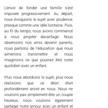
L'envie de fonder une famille s'est 
imposée progressivement. Au départ, 
nous évoquions le sujet avec prudence, 
presque comme une idée lointaine. Puis, 
au fil du temps, nous avons commencé 
à nous projeter davantage. Nous 
observions nos amis devenir parents, 
nous parlions de l'éducation que nous 
aimerions transmettre et nous 
imaginions ce que pourrait être notre 
quotidien avec un enfant.
Plus nous abordions le sujet, plus nous 
réalisions que ce désir était 
profondément ancré en nous. Nous ne 
voulions pas simplement être un couple 
heureux, nous voulions également 
partager notre amour avec un enfant et 