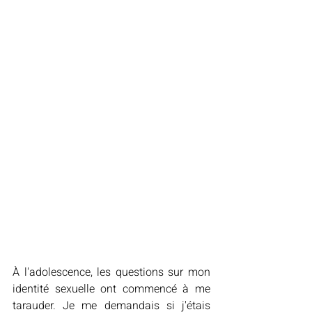
À l'adolescence, les questions sur mon 
identité sexuelle ont commencé à me 
tarauder. Je me demandais si j'étais 