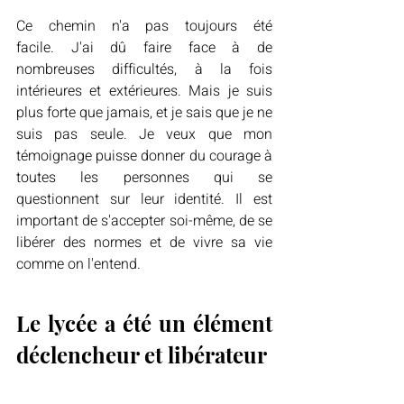
Ce chemin n'a pas toujours été 
facile. J'ai dû faire face à de 
nombreuses difficultés, à la fois 
intérieures et extérieures. Mais je suis 
plus forte que jamais, et je sais que je ne 
suis pas seule. Je veux que mon 
témoignage puisse donner du courage à 
toutes les personnes qui se 
questionnent sur leur identité. Il est 
important de s'accepter soi-même, de se 
libérer des normes et de vivre sa vie 
comme on l'entend.
Le lycée a été un élément 
déclencheur et libérateur 