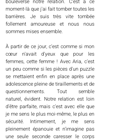
bouleversé notre relation. C'est à ce 
moment-là que j'ai fait tomber toutes les 
barrières. Je suis très vite tombée 
follement amoureuse et nous nous 
sommes mises ensemble. 
À partir de ce jour, c'est comme si mon 
cœur n'avait d'yeux que pour les 
femmes, cette femme ! Avec Aria, c'est 
un peu comme si les pièces d'un puzzle 
se mettaient enfin en place après une 
adolescence pleine de tiraillements et de 
questionnements. Tout semble 
naturel, évident. Notre relation est loin 
d'être parfaite, mais c'est avec elle que 
je me sens le plus moi-même, le plus en 
sécurité. Intimement, je me sens 
pleinement épanouie et n'imagine pas 
une seule seconde caresser le corps 