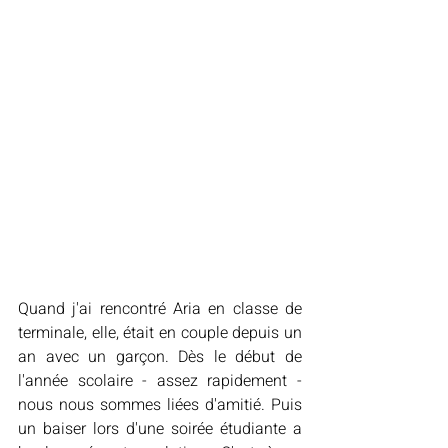
Quand j'ai rencontré Aria en classe de 
terminale, elle, était en couple depuis un 
an avec un garçon. Dès le début de 
l'année scolaire - assez rapidement - 
nous nous sommes liées d'amitié. Puis 
un baiser lors d'une soirée étudiante a 