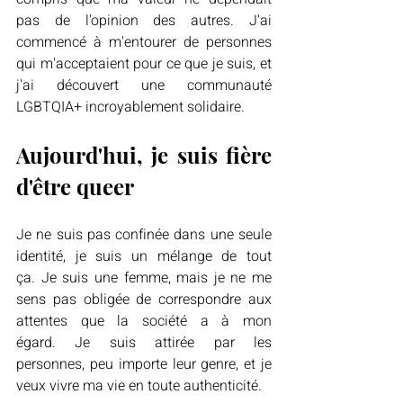
pas de l'opinion des autres. J'ai 
commencé à m'entourer de personnes 
qui m'acceptaient pour ce que je suis, et 
j'ai découvert une communauté 
LGBTQIA+ incroyablement solidaire.
Aujourd'hui, je suis fière 
d'être queer
Je ne suis pas confinée dans une seule 
identité, je suis un mélange de tout 
ça. Je suis une femme, mais je ne me 
sens pas obligée de correspondre aux 
attentes que la société a à mon 
égard. Je suis attirée par les 
personnes, peu importe leur genre, et je 
veux vivre ma vie en toute authenticité.