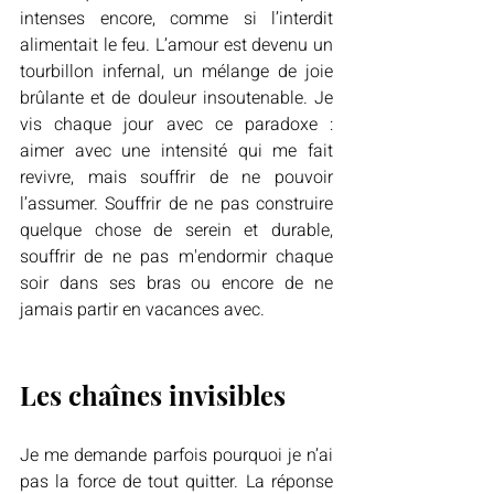
intenses encore, comme si l’interdit 
alimentait le feu. L’amour est devenu un 
tourbillon infernal, un mélange de joie 
brûlante et de douleur insoutenable. Je 
vis chaque jour avec ce paradoxe : 
aimer avec une intensité qui me fait 
revivre, mais souffrir de ne pouvoir 
l’assumer. Souffrir de ne pas construire 
quelque chose de serein et durable, 
souffrir de ne pas m'endormir chaque 
soir dans ses bras ou encore de ne 
jamais partir en vacances avec.
Les chaînes invisibles
Je me demande parfois pourquoi je n’ai 
pas la force de tout quitter. La réponse 