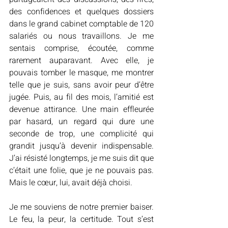
des confidences et quelques dossiers 
dans le grand cabinet comptable de 120 
salariés ou nous travaillons. Je me 
sentais comprise, écoutée, comme 
rarement auparavant. Avec elle, je 
pouvais tomber le masque, me montrer 
telle que je suis, sans avoir peur d’être 
jugée. Puis, au fil des mois, l’amitié est 
devenue attirance. Une main effleurée 
par hasard, un regard qui dure une 
seconde de trop, une complicité qui 
grandit jusqu’à devenir indispensable. 
J’ai résisté longtemps, je me suis dit que 
c’était une folie, que je ne pouvais pas. 
Mais le cœur, lui, avait déjà choisi.
Je me souviens de notre premier baiser. 
Le feu, la peur, la certitude. Tout s’est 