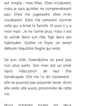
est simple : mes filles. Elles m’adorent, 
mais je sais qu’elles ne comprendraient 
pas. Elles me jugeraient, elles m’en 
voudraient. Elles me verraient comme 
celle qui a brisé la famille. Et puis il y a 
mon mari. Je ne l’aime plus, mais il est 
là, solide dans son rôle, figé dans ses 
habitudes. Quitter ce foyer, ce serait 
détruire l’équilibre fragile qui reste.
De son côté, Gwendoline ne peut pas 
non plus partir. Son mari est un pilier 
dans l’éducation de leur fille 
handicapée. Elle me l’a dit clairement : 
elle ne pourrait pas assumer seule. Alors 
elle reste, elle aussi, prisonnière de cette 
vie.
Nous sommes toutes les deux 