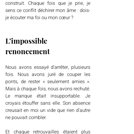
construit. Chaque fois que je prie, je 
sens ce conflit déchirer mon âme : dois-
je écouter ma foi ou mon cœur ?
L’impossible 
renoncement
Nous avons essayé d’arrêter, plusieurs 
fois. Nous avons juré de couper les 
ponts, de rester « seulement amies ». 
Mais à chaque fois, nous avons rechuté. 
Le manque était insupportable. Je 
croyais étouffer sans elle. Son absence 
creusait en moi un vide que rien d’autre 
ne pouvait combler.
Et chaque retrouvailles étaient plus 