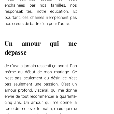
enchaînées par nos familles, nos 
responsabilités, notre éducation. Et 
pourtant, ces chaînes n’empêchent pas 
nos cœurs de battre l’un pour l’autre.
Un amour qui me 
dépasse
Je n’avais jamais ressenti ça avant. Pas 
même au début de mon mariage. Ce 
n’est pas seulement du désir, ce n’est 
pas seulement une passion. C’est un 
amour profond, viscéral, qui me donne 
envie de tout recommencer à quarante-
cinq ans. Un amour qui me donne la 
force de me lever le matin, mais qui me 