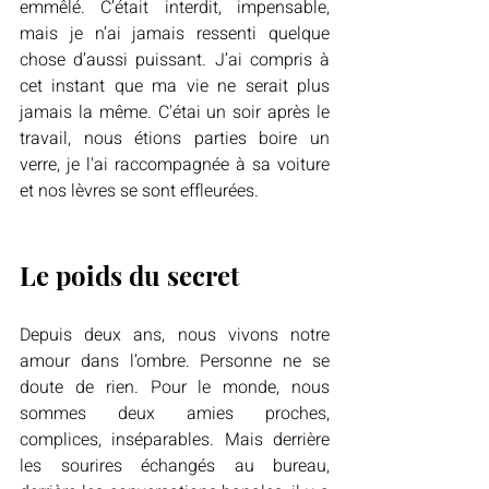
emmêlé. C’était interdit, impensable, 
mais je n’ai jamais ressenti quelque 
chose d’aussi puissant. J’ai compris à 
cet instant que ma vie ne serait plus 
jamais la même. C'étai un soir après le 
travail, nous étions parties boire un 
verre, je l'ai raccompagnée à sa voiture 
et nos lèvres se sont effleurées.
Le poids du secret
Depuis deux ans, nous vivons notre 
amour dans l’ombre. Personne ne se 
doute de rien. Pour le monde, nous 
sommes deux amies proches, 
complices, inséparables. Mais derrière 
les sourires échangés au bureau, 