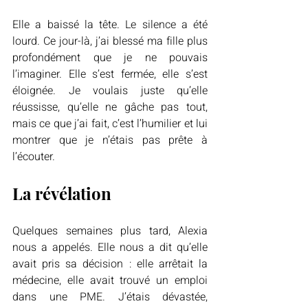
Elle a baissé la tête. Le silence a été 
lourd. Ce jour-là, j’ai blessé ma fille plus 
profondément que je ne pouvais 
l’imaginer. Elle s’est fermée, elle s’est 
éloignée. Je voulais juste qu’elle 
réussisse, qu’elle ne gâche pas tout, 
mais ce que j’ai fait, c’est l’humilier et lui 
montrer que je n’étais pas prête à 
l’écouter.
La révélation
Quelques semaines plus tard, Alexia 
nous a appelés. Elle nous a dit qu’elle 
avait pris sa décision : elle arrêtait la 
médecine, elle avait trouvé un emploi 
dans une PME. J’étais dévastée, 