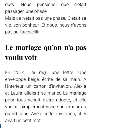
durs. Nous pensions que c’était 
passager, une phase.
Mais ce n’était pas une phase. C’était sa 
vie, son bonheur. Et nous, nous n’avons 
pas su l’accueillir.
Le mariage qu’on n’a pas 
voulu voir
En 2014, j’ai reçu une lettre. Une 
enveloppe beige, écrite de sa main. À 
l’intérieur, un carton d’invitation. Alexia 
et Laura allaient se marier. Le mariage 
pour tous venait d’être adopté, et elle 
voulait simplement vivre son amour au 
grand jour. Avec cette invitation, il y 
avait un petit mot :