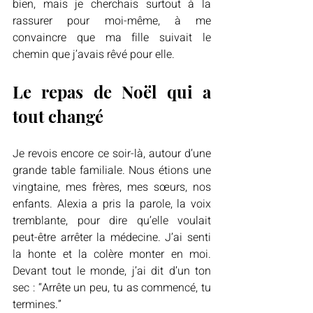
bien, mais je cherchais surtout à la 
rassurer pour moi-même, à me 
convaincre que ma fille suivait le 
chemin que j’avais rêvé pour elle.
Le repas de Noël qui a 
tout changé
Je revois encore ce soir-là, autour d’une 
grande table familiale. Nous étions une 
vingtaine, mes frères, mes sœurs, nos 
enfants. Alexia a pris la parole, la voix 
tremblante, pour dire qu’elle voulait 
peut-être arrêter la médecine. J’ai senti 
la honte et la colère monter en moi. 
Devant tout le monde, j’ai dit d’un ton 
sec : “Arrête un peu, tu as commencé, tu 
termines.”