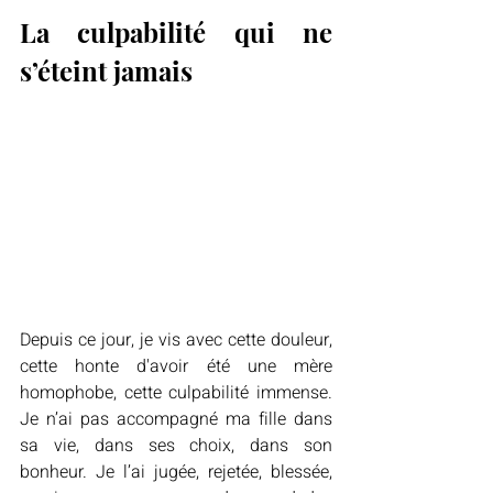
La culpabilité qui ne 
s’éteint jamais
Depuis ce jour, je vis avec cette douleur, 
cette honte d'avoir été une mère 
homophobe, cette culpabilité immense. 
Je n’ai pas accompagné ma fille dans 
sa vie, dans ses choix, dans son 
bonheur. Je l’ai jugée, rejetée, blessée, 