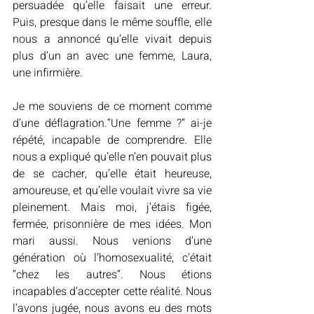
persuadée qu’elle faisait une erreur. 
Puis, presque dans le même souffle, elle 
nous a annoncé qu’elle vivait depuis 
plus d’un an avec une femme, Laura, 
une infirmière.
Je me souviens de ce moment comme 
d’une déflagration.“Une femme ?” ai-je 
répété, incapable de comprendre. Elle 
nous a expliqué qu’elle n’en pouvait plus 
de se cacher, qu’elle était heureuse, 
amoureuse, et qu’elle voulait vivre sa vie 
pleinement. Mais moi, j’étais figée, 
fermée, prisonnière de mes idées. Mon 
mari aussi. Nous venions d’une 
génération où l’homosexualité, c’était 
“chez les autres”. Nous étions 
incapables d’accepter cette réalité. Nous 
l’avons jugée, nous avons eu des mots 