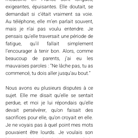
exigeantes, épuisantes. Elle doutait, se 
demandait si c’était vraiment sa voie. 
Au téléphone, elle m’en parlait souvent, 
mais je n’ai pas voulu entendre. Je 
pensais qu’elle traversait une période de 
fatigue, qu’il fallait simplement 
l’encourager à tenir bon. Alors, comme 
beaucoup de parents, j’ai eu les 
mauvaises paroles : “Ne lâche pas, tu as 
commencé, tu dois aller jusqu’au bout.”
Nous avons eu plusieurs disputes à ce 
sujet. Elle me disait qu’elle se sentait 
perdue, et moi je lui répondais qu’elle 
devait persévérer, qu’on faisait des 
sacrifices pour elle, qu’on croyait en elle. 
Je ne voyais pas à quel point mes mots 
pouvaient être lourds. Je voulais son 