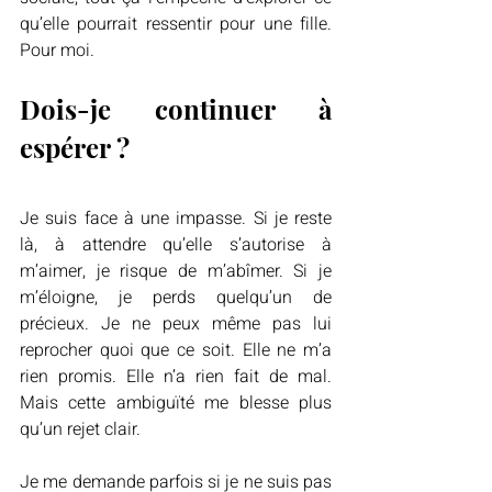
qu’elle pourrait ressentir pour une fille. 
Pour moi.
Dois-je continuer à 
espérer ?
Je suis face à une impasse. Si je reste 
là, à attendre qu’elle s’autorise à 
m’aimer, je risque de m’abîmer. Si je 
m’éloigne, je perds quelqu’un de 
précieux. Je ne peux même pas lui 
reprocher quoi que ce soit. Elle ne m’a 
rien promis. Elle n’a rien fait de mal. 
Mais cette ambiguïté me blesse plus 
qu’un rejet clair.
Je me demande parfois si je ne suis pas 