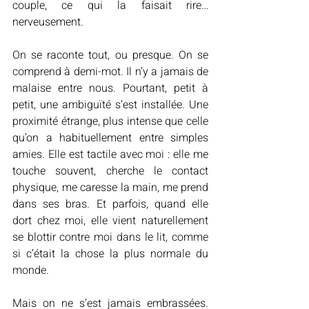
couple, ce qui la faisait rire… 
nerveusement.
On se raconte tout, ou presque. On se 
comprend à demi-mot. Il n’y a jamais de 
malaise entre nous. Pourtant, petit à 
petit, une ambiguïté s’est installée. Une 
proximité étrange, plus intense que celle 
qu’on a habituellement entre simples 
amies. Elle est tactile avec moi : elle me 
touche souvent, cherche le contact 
physique, me caresse la main, me prend 
dans ses bras. Et parfois, quand elle 
dort chez moi, elle vient naturellement 
se blottir contre moi dans le lit, comme 
si c’était la chose la plus normale du 
monde.
Mais on ne s’est jamais embrassées. 