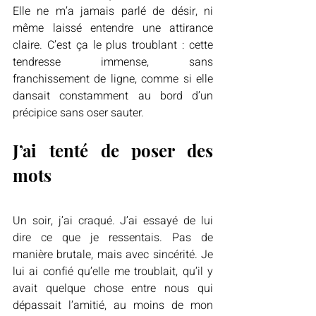
Elle ne m’a jamais parlé de désir, ni 
même laissé entendre une attirance 
claire. C’est ça le plus troublant : cette 
tendresse immense, sans 
franchissement de ligne, comme si elle 
dansait constamment au bord d’un 
précipice sans oser sauter.
J’ai tenté de poser des 
mots
Un soir, j’ai craqué. J’ai essayé de lui 
dire ce que je ressentais. Pas de 
manière brutale, mais avec sincérité. Je 
lui ai confié qu’elle me troublait, qu’il y 
avait quelque chose entre nous qui 
dépassait l’amitié, au moins de mon 