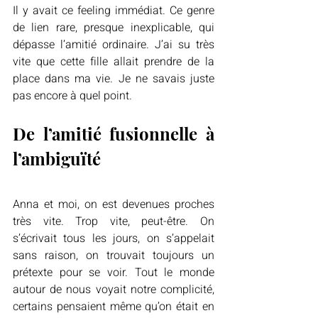
Il y avait ce feeling immédiat. Ce genre 
de lien rare, presque inexplicable, qui 
dépasse l’amitié ordinaire. J’ai su très 
vite que cette fille allait prendre de la 
place dans ma vie. Je ne savais juste 
pas encore à quel point.
De l’amitié fusionnelle à 
l’ambiguïté
Anna et moi, on est devenues proches 
très vite. Trop vite, peut-être. On 
s’écrivait tous les jours, on s’appelait 
sans raison, on trouvait toujours un 
prétexte pour se voir. Tout le monde 
autour de nous voyait notre complicité, 
certains pensaient même qu’on était en 