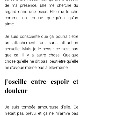
de ma présence. Elle me cherche du 
regard dans une pièce. Elle me touche 
comme on touche quelqu’un qu’on 
aime.
Je suis consciente que ça pourrait être 
un attachement fort, sans attraction 
sexuelle. Mais je le sens : ce n’est pas 
que ça. Il y a autre chose. Quelque 
chose qu’elle ne dit pas, peut-être qu’elle 
ne s’avoue même pas à elle-même.
J’oscille entre espoir et 
douleur
Je suis tombée amoureuse d’elle. Ce 
n’était pas prévu, et ça ne m’arrive pas 