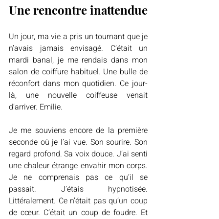
Une rencontre inattendue
Un jour, ma vie a pris un tournant que je 
n’avais jamais envisagé. C’était un 
mardi banal, je me rendais dans mon 
salon de coiffure habituel. Une bulle de 
réconfort dans mon quotidien. Ce jour-
là, une nouvelle coiffeuse venait 
d’arriver. Emilie.
Je me souviens encore de la première 
seconde où je l’ai vue. Son sourire. Son 
regard profond. Sa voix douce. J’ai senti 
une chaleur étrange envahir mon corps. 
Je ne comprenais pas ce qu’il se 
passait. J’étais hypnotisée. 
Littéralement. Ce n’était pas qu’un coup 
de cœur. C’était un coup de foudre. Et 