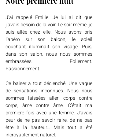
Notre première nuit
J’ai rappelé Emilie. Je lui ai dit que 
j’avais besoin de la voir. Le soir même, je 
suis allée chez elle. Nous avons pris 
l’apéro sur son balcon, le soleil 
couchant illuminait son visage. Puis, 
dans son salon, nous nous sommes 
embrassées. Follement. 
Passionnément.
Ce baiser a tout déclenché. Une vague 
de sensations inconnues. Nous nous 
sommes laissées aller, corps contre 
corps, âme contre âme. C’était ma 
première fois avec une femme. J’avais 
peur de ne pas savoir faire, de ne pas 
être à la hauteur… Mais tout a été 
incroyablement naturel.