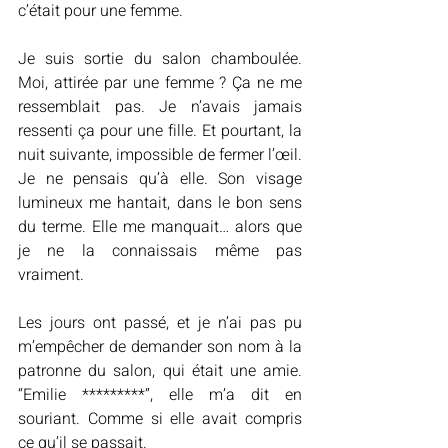
c’était pour une femme.
Je suis sortie du salon chamboulée. 
Moi, attirée par une femme ? Ça ne me 
ressemblait pas. Je n’avais jamais 
ressenti ça pour une fille. Et pourtant, la 
nuit suivante, impossible de fermer l’œil. 
Je ne pensais qu’à elle. Son visage 
lumineux me hantait, dans le bon sens 
du terme. Elle me manquait… alors que 
je ne la connaissais même pas 
vraiment.
Les jours ont passé, et je n’ai pas pu 
m’empêcher de demander son nom à la 
patronne du salon, qui était une amie. 
“Emilie *********”, elle m’a dit en 
souriant. Comme si elle avait compris 
ce qu’il se passait.