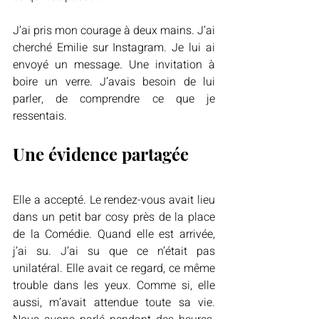
J’ai pris mon courage à deux mains. J’ai 
cherché Emilie sur Instagram. Je lui ai 
envoyé un message. Une invitation à 
boire un verre. J’avais besoin de lui 
parler, de comprendre ce que je 
ressentais.
Une évidence partagée
Elle a accepté. Le rendez-vous avait lieu 
dans un petit bar cosy près de la place 
de la Comédie. Quand elle est arrivée, 
j’ai su. J’ai su que ce n’était pas 
unilatéral. Elle avait ce regard, ce même 
trouble dans les yeux. Comme si, elle 
aussi, m’avait attendue toute sa vie. 