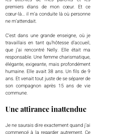
premiers élans de mon cœur. Et ce 
cœur-là… il m’a conduite là où personne 
ne m’attendait.
C’est dans une grande enseigne, où je 
travaillais en tant qu’hôtesse d’accueil, 
que j’ai rencontré Nelly. Elle était ma 
responsable. Une femme charismatique, 
élégante, exigeante, mais profondément 
humaine. Elle avait 38 ans. Un fils de 9 
ans. Et venait tout juste de se séparer de 
son compagnon après 15 ans de vie 
commune.
Une attirance inattendue
Je ne saurais dire exactement quand j’ai 
commencé à la regarder autrement. Ce 