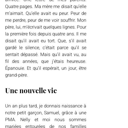
Quatre pages. Ma mère me disait qu’elle 
m’aimait. Qu’elle avait eu peur. Peur de 
me perdre, peur de me voir souffrir. Mon 
père, lui, m’écrivait quelques lignes. Pour 
la première fois depuis quatre ans. Il me 
disait qu’il avait eu tort. Que, s’il avait 
gardé le silence, c’était parce qu’il se 
sentait dépassé. Mais qu’il avait vu, au 
fil des années, que j’étais heureuse. 
Épanouie. Et qu’il espérait, un jour, être 
grand-père.
Une nouvelle vie
Un an plus tard, je donnais naissance à 
notre petit garçon, Samuel, grâce à une 
PMA. Nelly et moi nous sommes 
mariées entourées de nos familles 