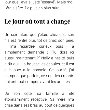
jour que j’avais juste “essayé”. Mais moi, 
j’étais sûre. De plus en plus sûre.
Le jour où tout a changé
Un soir, alors que j’étais chez elle, son 
fils est rentré plus tôt de chez son père. 
Il m’a regardée, curieux, puis il a 
simplement demandé : “Tu dors ici 
aussi, maintenant ?” Nelly a hésité, puis 
a dit oui. Il a haussé les épaules, et il est 
allé jouer à la console. Ce jour-là, j’ai 
compris que parfois, ce sont les enfants 
qui ont tout compris avant les adultes.
De son côté, sa famille a été 
étonnamment réceptive. Sa mère m’a 
prise dans ses bras au bout de quelques 