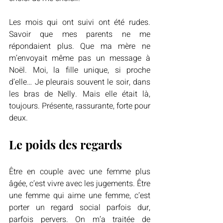
Les mois qui ont suivi ont été rudes. 
Savoir que mes parents ne me 
répondaient plus. Que ma mère ne 
m’envoyait même pas un message à 
Noël. Moi, la fille unique, si proche 
d’elle… Je pleurais souvent le soir, dans 
les bras de Nelly. Mais elle était là, 
toujours. Présente, rassurante, forte pour 
deux.
Le poids des regards
Être en couple avec une femme plus 
âgée, c’est vivre avec les jugements. Être 
une femme qui aime une femme, c’est 
porter un regard social parfois dur, 
parfois pervers. On m’a traitée de 