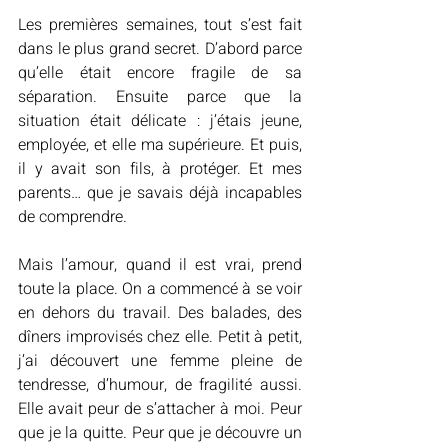
Les premières semaines, tout s’est fait 
dans le plus grand secret. D’abord parce 
qu’elle était encore fragile de sa 
séparation. Ensuite parce que la 
situation était délicate : j’étais jeune, 
employée, et elle ma supérieure. Et puis, 
il y avait son fils, à protéger. Et mes 
parents… que je savais déjà incapables 
de comprendre.
Mais l’amour, quand il est vrai, prend 
toute la place. On a commencé à se voir 
en dehors du travail. Des balades, des 
dîners improvisés chez elle. Petit à petit, 
j’ai découvert une femme pleine de 
tendresse, d’humour, de fragilité aussi. 
Elle avait peur de s’attacher à moi. Peur 
que je la quitte. Peur que je découvre un 