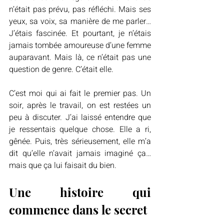
n’était pas prévu, pas réfléchi. Mais ses 
yeux, sa voix, sa manière de me parler… 
J’étais fascinée. Et pourtant, je n’étais 
jamais tombée amoureuse d’une femme 
auparavant. Mais là, ce n’était pas une 
question de genre. C’était elle.
C’est moi qui ai fait le premier pas. Un 
soir, après le travail, on est restées un 
peu à discuter. J’ai laissé entendre que 
je ressentais quelque chose. Elle a ri, 
gênée. Puis, très sérieusement, elle m’a 
dit qu’elle n’avait jamais imaginé ça… 
mais que ça lui faisait du bien.
Une histoire qui 
commence dans le secret