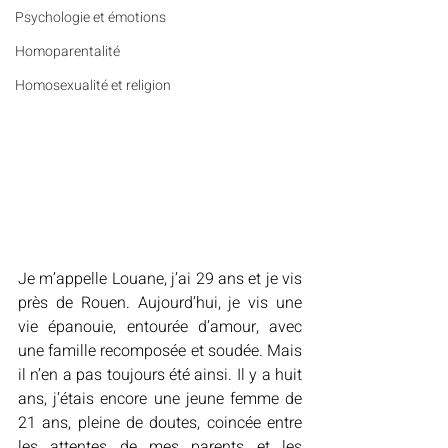
Psychologie et émotions
Homoparentalité
Homosexualité et religion
Je m’appelle Louane, j’ai 29 ans et je vis 
près de Rouen. Aujourd’hui, je vis une 
vie épanouie, entourée d’amour, avec 
une famille recomposée et soudée. Mais 
il n’en a pas toujours été ainsi. Il y a huit 
ans, j’étais encore une jeune femme de 
21 ans, pleine de doutes, coincée entre 
les attentes de mes parents et les 