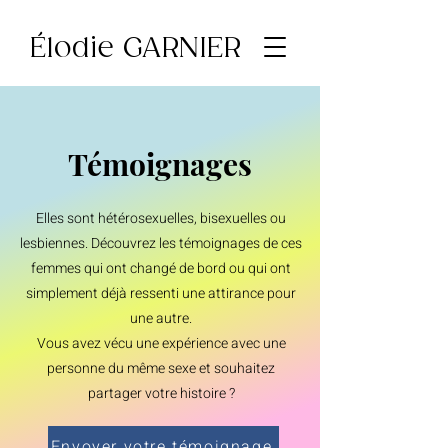
Élodie GARNIER
Témoignages
Elles son
t hétérosexuelles, bisexuelles ou
lesbiennes. Découvrez les témoignages de ces
femmes qui ont changé de bord ou qui ont
simplement déjà ressenti une attirance pour
une autre.
Vous avez vécu une expérience avec une
personne du même sexe et souhaitez
partager votre histoire ?
Envoyer votre témoignage